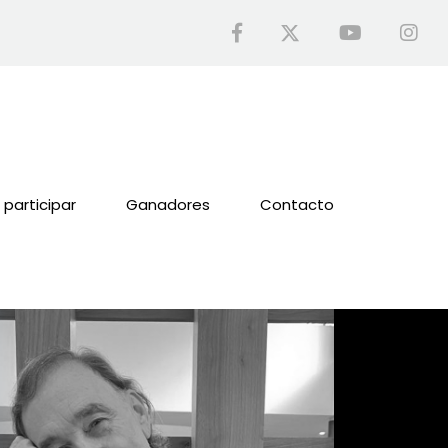
participar
Ganadores
Contacto