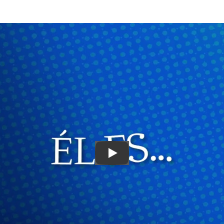
Ver video